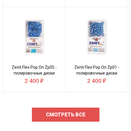
Zenit Flex Pop On Zp05 -
Zenit Flex Pop On Zp01 -
полировочные диски
полировочные диски
2 400
2 400
СМОТРЕТЬ ВСЕ