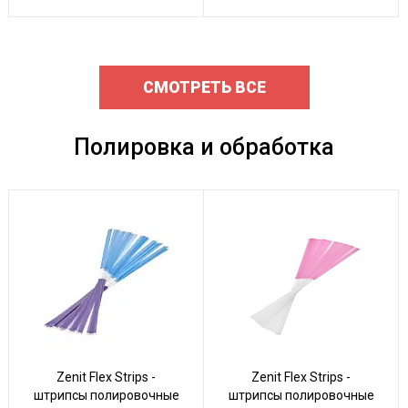
СМОТРЕТЬ ВСЕ
Полировка и обработка
Zenit Flex Strips -
Zenit Flex Strips -
штрипсы полировочные
штрипсы полировочные