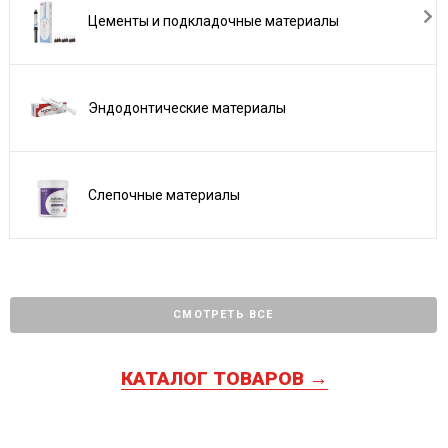
Цементы и подкладочные материалы
Эндодонтические материалы
Слепочные материалы
СМОТРЕТЬ ВСЕ
КАТАЛОГ ТОВАРОВ →