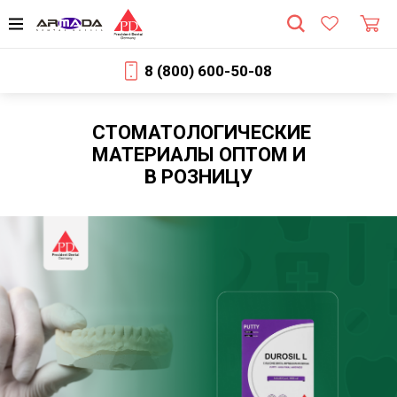
8 (800) 600-50-08
СТОМАТОЛОГИЧЕСКИЕ
МАТЕРИАЛЫ ОПТОМ И
В РОЗНИЦУ