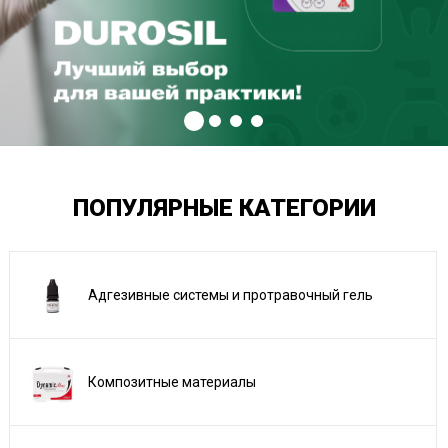
ПОПУЛЯРНЫЕ КАТЕГОРИИ
Адгезивные системы и протравочный гель
Композитные материалы