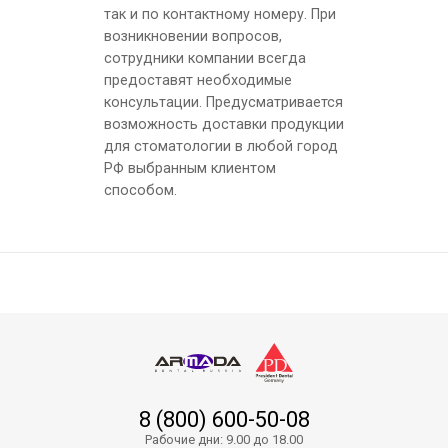
так и по контактному номеру. При
возникновении вопросов,
сотрудники компании всегда
предоставят необходимые
консультации. Предусматривается
возможность доставки продукции
для стоматологии в любой город
РФ выбранным клиентом
способом.
8 (800) 600-50-08
Рабочие дни: 9.00 до 18.00