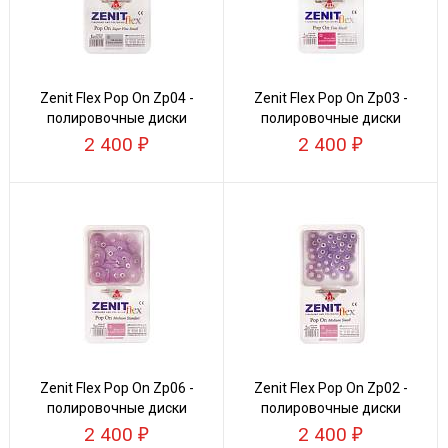
Zenit Flex Pop On Zp04 -
Zenit Flex Pop On Zp03 -
полировочные диски
полировочные диски
2 400
2 400
Zenit Flex Pop On Zp06 -
Zenit Flex Pop On Zp02 -
полировочные диски
полировочные диски
2 400
2 400