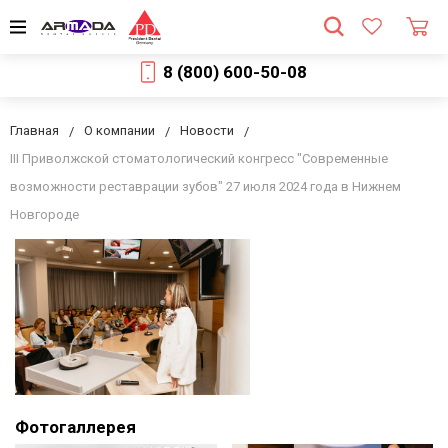
8 (800) 600-50-08
Главная
О компании
Новости
III Приволжской стоматологический конгресс "Современные
возможности реставрации зубов" 27 июля 2024 года в Нижнем
Новгороде
Фотогаллерея