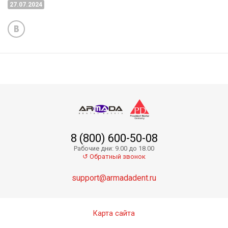
27.07.2024
8 (800) 600-50-08
Рабочие дни: 9.00 до 18.00
↺ Обратный звонок
support@armadadent.ru
Карта сайта