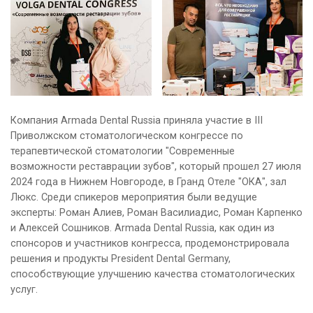
Компания Armada Dental Russia приняла участие в III
Приволжском стоматологическом конгрессе по
терапевтической стоматологии "Современные
возможности реставрации зубов", который прошел 27 июля
2024 года в Нижнем Новгороде, в Гранд Отеле "ОКА", зал
Люкс. Среди спикеров мероприятия были ведущие
эксперты: Роман Алиев, Роман Василиадис, Роман Карпенко
и Алексей Сошников. Armada Dental Russia, как один из
спонсоров и участников конгресса, продемонстрировала
решения и продукты President Dental Germany,
способствующие улучшению качества стоматологических
услуг.