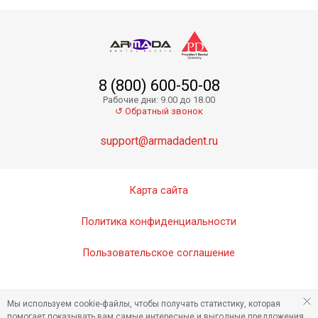
8 (800) 600-50-08
Рабочие дни: 9.00 до 18.00
↺ Обратный звонок
support@armadadent.ru
Карта сайта
Политика конфиденциальности
Пользовательское соглашение
Мы используем cookie-файлы, чтобы получать статистику, которая
помогает показывать вам самые интересные и выгодные предложения.