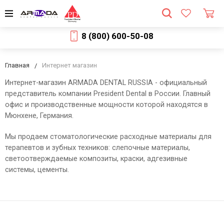
8 (800) 600-50-08
Главная
Интернет магазин
Интернет-магазин ARMADA DENTAL RUSSIA - официальный
представитель компании President Dental в России. Главный
офис и производственные мощности которой находятся в
Мюнхене, Германия.
Мы продаем стоматологические расходные материалы для
терапевтов и зубных техников: слепочные материалы,
светоотверждаемые композиты, краски, адгезивные
системы, цементы.