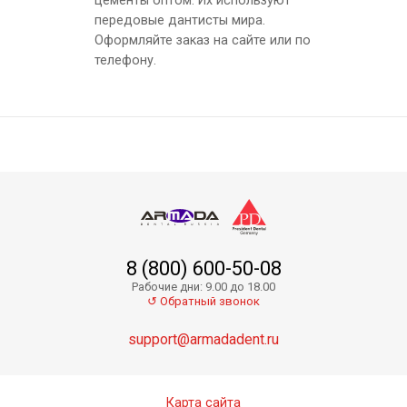
цементы оптом. Их используют
передовые дантисты мира.
Оформляйте заказ на сайте или по
телефону.
8 (800) 600-50-08
Рабочие дни: 9.00 до 18.00
↺ Обратный звонок
support@armadadent.ru
Карта сайта