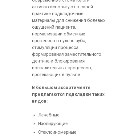
Современные стоматологи
активно используют в своей
практике подкладочные
материалы для снижения болевых
ощущений пациента,
нормализации обменных
процессов в пульпе зуба,
стимуляции процесса
формирования заместительного
дентина и блокирования
воспалительных процессов,
протекающих в пульпе.
В большом ассортименте
предлагаются подкладки таких
видов:
Лечебные
Изолирующие
Стеклоиномерные