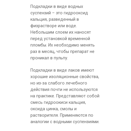
Подкладки в виде водных
суспензий – это гидрооксид
кальция, разведенный в
физрастворе или воде.
Небольшим слоем их наносят
перед установкой временной
пломбы. Их необходимо менять
раз в месяц, чтобы препарат не
проникал в пульпу.
Подкладки в виде лаков имеют
хорошие изоляционные свойства,
но из-за слабого лечебного
действия почти не используются
на практике. Представляют собой
смесь гидроокиси кальция,
оксида цинка, смолы и
растворителя. Применяются по
аналогии с водными суспензиями.