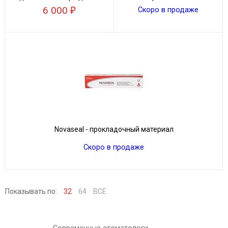
цементирования
6 000
Скоро в продаже
Novaseal - прокладочный материал
Скоро в продаже
Показывать по:
32
64
ВСЕ