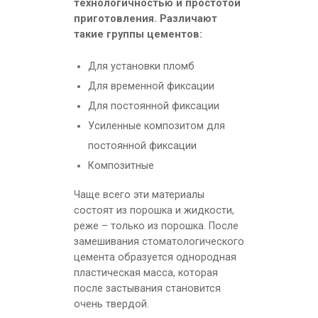
технологичностью и простотой
приготовления. Различают
такие группы цементов:
Для установки пломб
Для временной фиксации
Для постоянной фиксации
Усиленные композитом для
постоянной фиксации
Композитные
Чаще всего эти материалы
состоят из порошка и жидкости,
реже – только из порошка. После
замешивания стоматологического
цемента образуется однородная
пластическая масса, которая
после застывания становится
очень твердой.