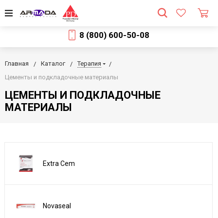
8 (800) 600-50-08
Главная
Каталог
Терапия
Цементы и подкладочные материалы
ЦЕМЕНТЫ И ПОДКЛАДОЧНЫЕ
МАТЕРИАЛЫ
Extra Cem
Novaseal