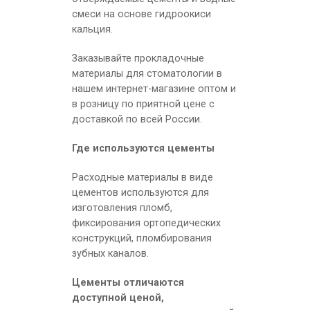
смеси на основе гидроокиси
кальция.
Заказывайте прокладочные
материалы для стоматологии в
нашем интернет-магазине оптом и
в розницу по приятной цене с
доставкой по всей России.
Где используются цементы
Расходные материалы в виде
цементов используются для
изготовления пломб,
фиксирования ортопедических
конструкций, пломбирования
зубных каналов.
Цементы отличаются
доступной ценой,