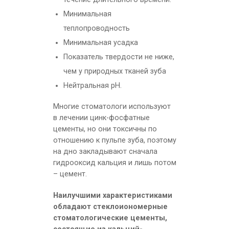
Минимальная
теплопроводность
Минимальная усадка
Показатель твердости не ниже,
чем у природных тканей зуба
Нейтральная pH.
Многие стоматологи используют
в лечении цинк-фосфатные
цементы, но они токсичны по
отношению к пульпе зуба, поэтому
на дно закладывают сначала
гидрооксид кальция и лишь потом
– цемент.
Наилучшими характеристиками
обладают стеклоиономерные
стоматологические цементы,