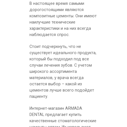
В настоящее время самыми
дорогостоящими являются
композитные цементы. Они имеют
наилучшие технические
характеристики и на них всегда
наблюдается спрос.
Стоит подчеркнуть, что не
существует идеального продукта,
который бы подходил под все
случаи лечения зубов. С учетом
широкого ассортимента
материалов, у врача всегда
остается выбор – какой из
цементов лучше всего подойдет
пациенту.
Интернет-магазин ARMADA
DENTAL предлагает купить
качественные стоматологические