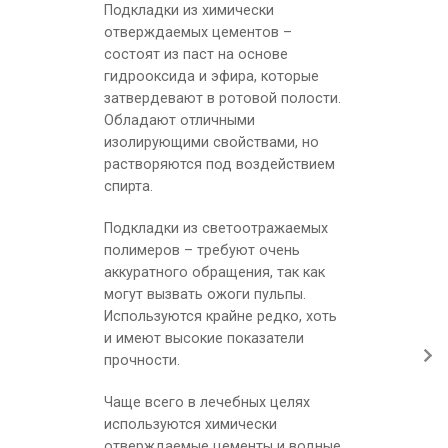
Подкладки из химически
отверждаемых цементов –
состоят из паст на основе
гидрооксида и эфира, которые
затвердевают в ротовой полости.
Обладают отличными
изолирующими свойствами, но
растворяются под воздействием
спирта.
Подкладки из светоотражаемых
полимеров – требуют очень
аккуратного обращения, так как
могут вызвать ожоги пульпы.
Используются крайне редко, хоть
и имеют высокие показатели
прочности.
Чаще всего в лечебных целях
используются химически
отверждаемые цементы и водные