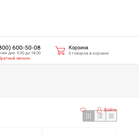
(800) 600-50-08
Корзина
чие дни: 9.00 до 18.00
0 товаров в корзине
ратный звонок
Войти