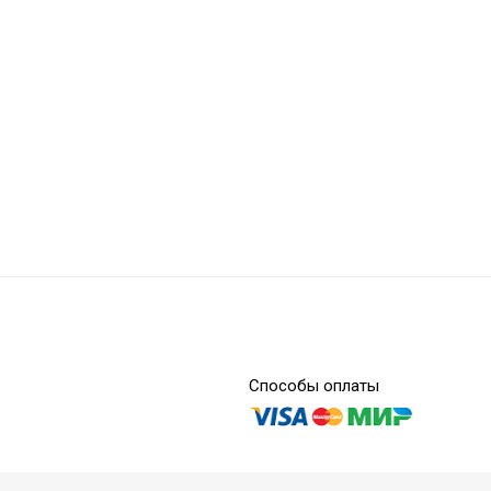
Способы оплаты