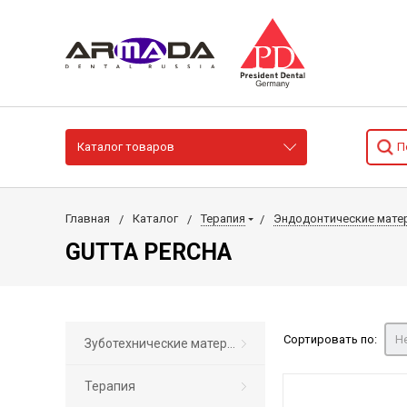
Каталог товаров
Главная
Каталог
Терапия
Эндодонтические мате
GUTTA PERCHA
Сортировать по:
Н
Зуботехнические материалы
Терапия