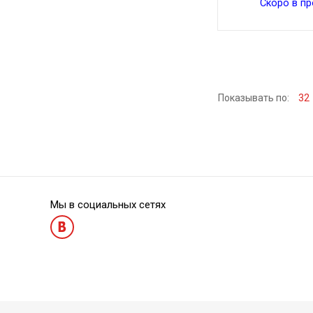
Скоро в п
Показывать по:
32
Мы в социальных сетях