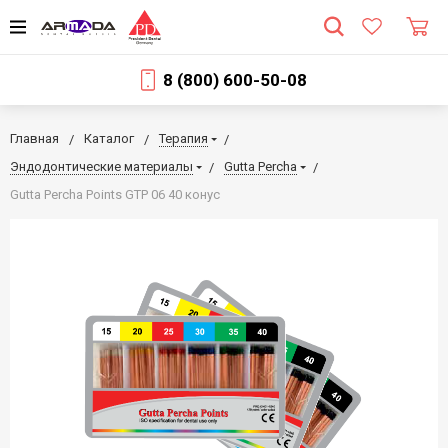
8 (800) 600-50-08
Главная
Каталог
Терапия
Эндодонтические материалы
Gutta Percha
Gutta Percha Points GТР 06 40 конус