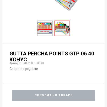
GUTTA PERCHA POINTS GТР 06 40
КОНУС
Артикул: PRD.01.GТР 06 40
Скоро в продаже
СПРОСИТЬ О ТОВАРЕ