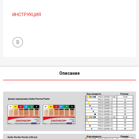
ИНСТРУКЦИЯ
Описание