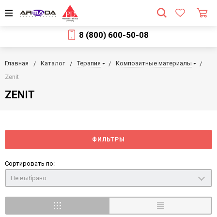
8 (800) 600-50-08
Главная
Каталог
Терапия
Композитные материалы
Zenit
ZENIT
ФИЛЬТРЫ
Сортировать по:
Не выбрано