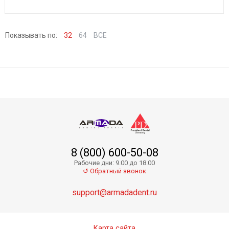
Показывать по:
32
64
ВСЕ
8 (800) 600-50-08
Рабочие дни: 9.00 до 18.00
↺ Обратный звонок
support@armadadent.ru
Карта сайта