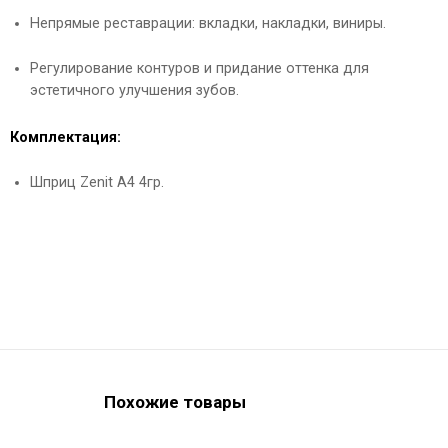
Непрямые реставрации: вкладки, накладки, виниры.
Регулирование контуров и придание оттенка для
эстетичного улучшения зубов.
Комплектация:
Шприц Zenit А4 4гр.
Похожие товары