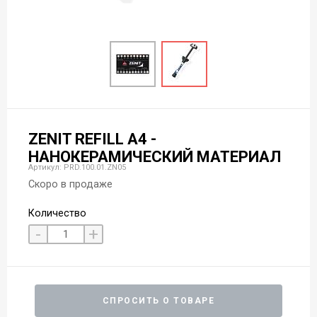
ZENIT REFILL А4 -
НАНОКЕРАМИЧЕСКИЙ МАТЕРИАЛ
Артикул: PRD.100.01.ZN05
Скоро в продаже
Количество
-
+
СПРОСИТЬ О ТОВАРЕ