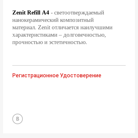
Zenit Refill А4
- cветоотверждаемый
нанокерамический композитный
материал.
Zenit отличается наилучшими
характеристиками – долговечностью,
прочностью и эстетичностью.
Регистрационное Удостоверение