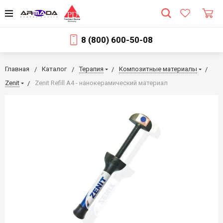
8 (800) 600-50-08
Главная
Каталог
Терапия
Композитные материалы
Zenit
Zenit Refill А4 - нанокерамический материал