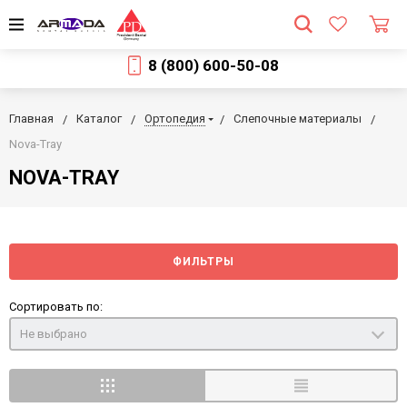
8 (800) 600-50-08
Главная
Каталог
Ортопедия
Слепочные материалы
Nova-Tray
NOVA-TRAY
ФИЛЬТРЫ
Сортировать по:
Не выбрано