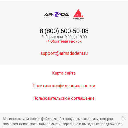
8 (800) 600-50-08
Рабочие дни: 9.00 до 18.00
↺ Обратный звонок
support@armadadent.ru
Карта сайта
Политика конфиденциальности
Пользовательское соглашение
Мы используем cookie-файлы, чтобы получать статистику, которая
помогает показывать вам самые интересные и выгодные предложения.