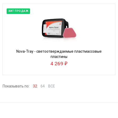
ХИТ ПРОДАЖ
Nova-Tray - светоотверждаемые пластмассовые
пластины
4 269
Показывать по:
32
64
ВСЕ