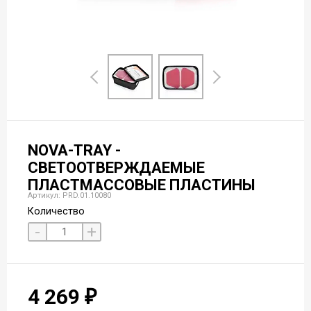
NOVA-TRAY -
СВЕТООТВЕРЖДАЕМЫЕ
ПЛАСТМАССОВЫЕ ПЛАСТИНЫ
Артикул: PRD.01.10080
Количество
-
+
4 269