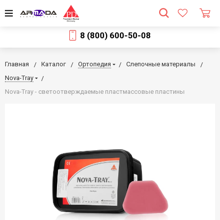
8 (800) 600-50-08
Главная
Каталог
Ортопедия
Слепочные материалы
Nova-Tray
Nova-Tray - светоотверждаемые пластмассовые пластины