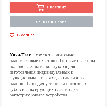
В КОРЗИНУ
КУПИТЬ В 1 КЛИК
В избранное
Nova-Tray
– светоотверждаемые
пластмассовые пластины.
Готовые пластины
под цвет десны используются для
изготовления индивидуальных и
функциональных ложек, окклюзивных
пластин, базы для установки протезных
зубов и фиксирующих пластин для
регистрирующего устройства.