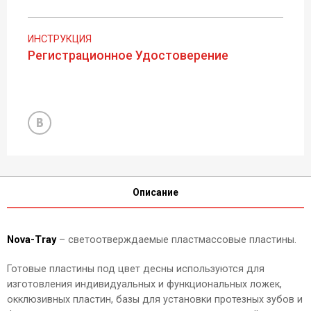
ИНСТРУКЦИЯ
Регистрационное Удостоверение
Описание
Nova-Tray
– светоотверждаемые пластмассовые пластины.
Готовые пластины под цвет десны используются для
изготовления индивидуальных и функциональных ложек,
окклюзивных пластин, базы для установки протезных зубов и