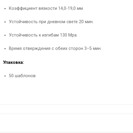
Коэффициент вязкости 14,0-19,0 мм.
Устойчивость при дневном свете 20 мин.
Устойчивость к изгибам 130 Mpa.
Время отверждения с обеих сторон 3–5 мин.
Упаковка:
50 шаблонов