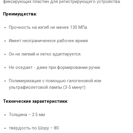
фиксирующих пластин для регистрирующего устройства.
Преимущества:
Прочность на изгиб не менее 130 МПа.
Имеет неограниченное рабочее время.
Он не липкий и легко адаптируется.
Не оседает - даже при формировании ручки.
Полимеризация с помощью галогеновой или
ультрафиолетовой лампы (3-5 минут)
Технические характеристики:
Толщина – 2.5 мм
твёрдость по Шору – 80