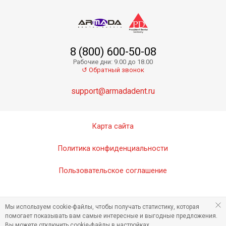
8 (800) 600-50-08
Рабочие дни: 9.00 до 18.00
↺ Обратный звонок
support@armadadent.ru
Карта сайта
Политика конфиденциальности
Пользовательское соглашение
Мы используем cookie-файлы, чтобы получать статистику, которая
помогает показывать вам самые интересные и выгодные предложения.
Вы можете отключить cookie-файлы в настройках.