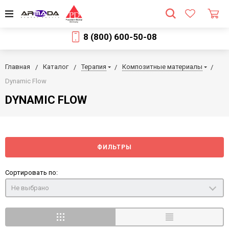
8 (800) 600-50-08
Главная
Каталог
Терапия
Композитные материалы
Dynamic Flow
DYNAMIC FLOW
ФИЛЬТРЫ
Сортировать по:
Не выбрано