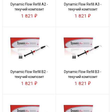
Dynamic Flow Refill А2 -
Dynamic Flow Refill А3 -
текучий композит
текучий композит
1 821
1 821
Dynamic Flow Refill В2 -
Dynamic Flow Refill В3 -
текучий композит
текучий композит
1 821
1 821