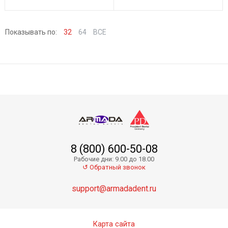
Показывать по:
32
64
ВСЕ
8 (800) 600-50-08
Рабочие дни: 9.00 до 18.00
↺ Обратный звонок
support@armadadent.ru
Карта сайта