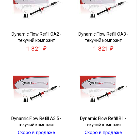
Dynamic Flow Refill ОА2 -
Dynamic Flow Refill ОА3 -
текучий композит
текучий композит
1 821
1 821
Dynamic Flow Refill A3.5 -
Dynamic Flow Refill В1 -
текучий композит
текучий композит
Скоро в продаже
Скоро в продаже