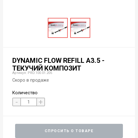
DYNAMIC FLOW REFILL A3.5 -
ТЕКУЧИЙ КОМПОЗИТ
Артикул: PRD.100.01.205
Скоро в продаже
Количество
-
+
СПРОСИТЬ О ТОВАРЕ