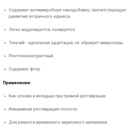
Содержит антимикробную нанодобавку, препятствующую
развитию вторичного кариеса.
Легко моделируется, полируется.
Текучий - идеальная адаптация, не образует микропоры.
Рентгеноконтрастный.
Содержит фтор.
Применение:
Как основа и вкладыш при прямой реставрации.
Инвазивная реставрация полости.
Для ремонта временного акрилового материала.