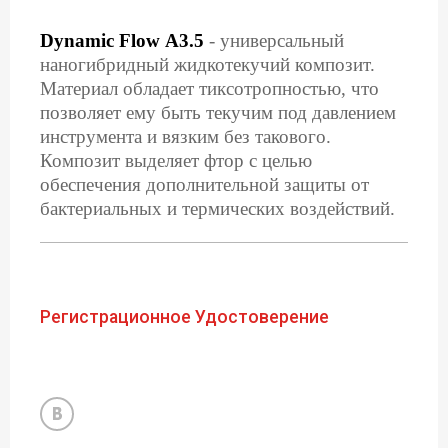
Dynamic Flow А3.5
- универсальный
наногибридный жидкотекучий композит.
Материал обладает тиксотропностью, что
позволяет ему быть текучим под давлением
инструмента и вязким без такового.
Композит выделяет фтор с целью
обеспечения дополнительной защиты от
бактериальных и термических воздействий.
Регистрационное Удостоверение