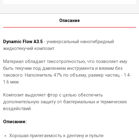
Описание
Dynamic Flow А3.5
- универсальный наногибридный
жидкотекучий композит.
Материал обладает тиксотропностью, что позволяет ему
быть текучим под давлением инструмента и вязким без
такового. Наполнитель 47% по объему, размер частиц - 1.4-
1.6 мкм.
Композит выделяет фтор с целью обеспечить
дополнительную защиту от бактериальных и термических
воздействий.
Описание:
Хорошая прилегаемость к дентину и пульпе.