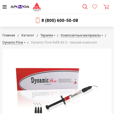
8 (800) 600-50-08
Главная
Каталог
Терапия
Композитные материалы
Dynamic Flow
Dynamic Flow Refill A3.5 - текучий композит