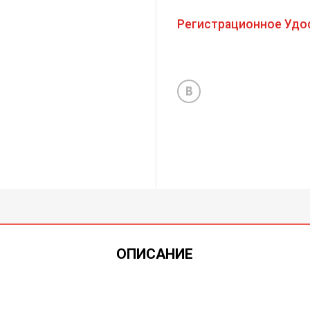
Регистрационное Удо
ОПИСАНИЕ