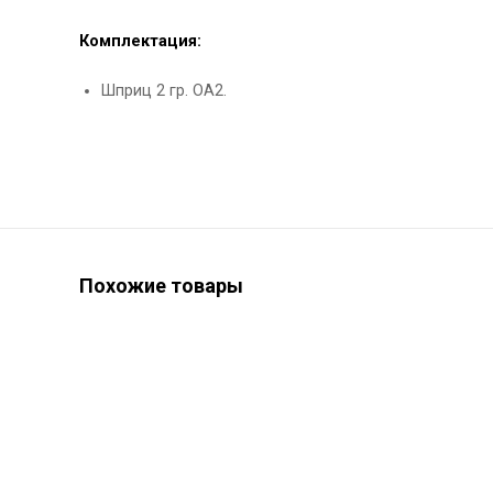
Комплектация:
Шприц 2 гр. ОА2.
Похожие товары
ХИТ ПРОДАЖ