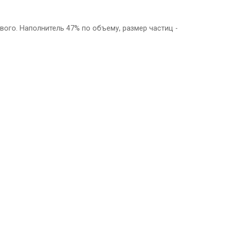
вого. Наполнитель 47% по объему, размер частиц -