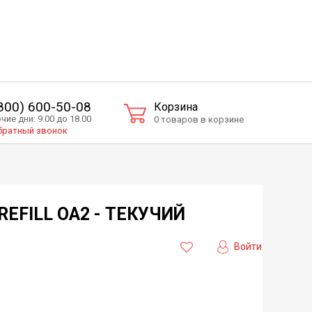
(800) 600-50-08
Корзина
чие дни: 9.00 до 18.00
0 товаров в корзине
ратный звонок
REFILL ОА2 - ТЕКУЧИЙ
Войти