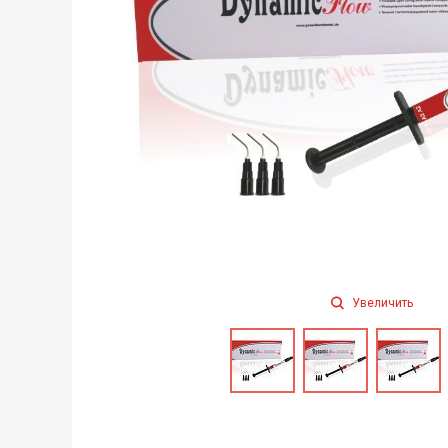
Увеличить