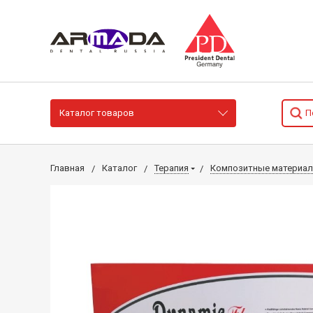
Каталог товаров
Главная
Каталог
Терапия
Композитные материа