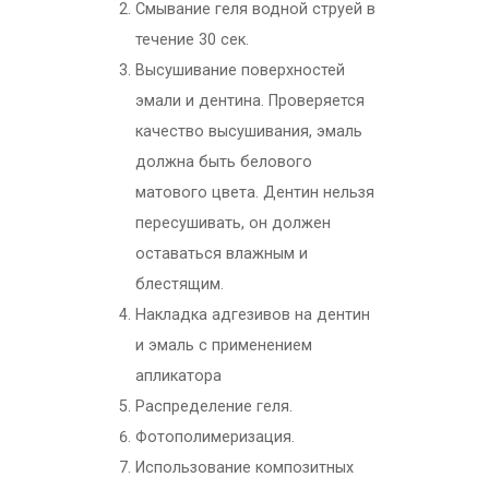
Смывание геля водной струей в
течение 30 сек.
Высушивание поверхностей
эмали и дентина. Проверяется
качество высушивания, эмаль
должна быть белового
матового цвета. Дентин нельзя
пересушивать, он должен
оставаться влажным и
блестящим.
Накладка адгезивов на дентин
и эмаль с применением
апликатора
Распределение геля.
Фотополимеризация.
Использование композитных