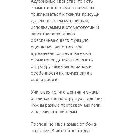
Адгезивные свойства, то есть
возможность самостоятельно
приклеиваться к тканям, присущи
далеко не всем материалам,
используемым в стоматологии. В
качестве посредника,
обеспечивающего функцию
сцепления, используется
адгезивная система. Каждый
стоматолог должен понимать
структуру таких материалов и
особенности их применения в
своей работе.
Учитывая то, что дентин и эмаль
различаются по структуре, для них
нужны разные протравочные гели
и адгезивные системы.
Последние еще называют бонд-
агентами. В их состав входят