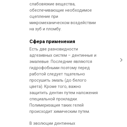
слабовязкие вещества,
обеспечивающие необходимое
сцепление при
микромеханическом воздействии
на зуб и пломбу.
Сфера применения
Есть две разновидности
адгезивных систем – дентинные и
эмалевые. Последние являются
гидрофобными поэтому перед
работой следует тщательно
просушить эмаль (до белого
цвета). Кроме того, важно
защитить дентин путем наложения
специальной прокладки.
Полимеризация таких гелей
происходит химическим путем.
В эволюции дентинных