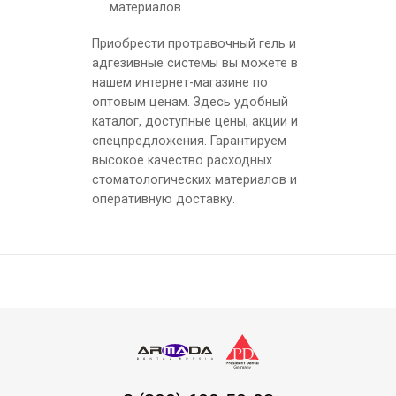
материалов.
Приобрести протравочный гель и
адгезивные системы вы можете в
нашем интернет-магазине по
оптовым ценам. Здесь удобный
каталог, доступные цены, акции и
спецпредложения. Гарантируем
высокое качество расходных
стоматологических материалов и
оперативную доставку.