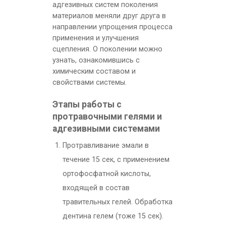
адгезивных систем поколения
материалов меняли друг друга в
направлении упрощения процесса
применения и улучшения
сцепления. О поколении можно
узнать, ознакомившись с
химическим составом и
свойствами системы.
Этапы работы с
протравочными гелями и
адгезивными системами
Протравливание эмали в
течение 15 сек, с применением
ортофосфатной кислоты,
входящей в состав
травительных гелей. Обработка
дентина гелем (тоже 15 сек).