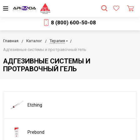
8 (800) 600-50-08
Главная
Каталог
Терапия
Адгезивные системы и протравочный гель
АДГЕЗИВНЫЕ СИСТЕМЫ И
ПРОТРАВОЧНЫЙ ГЕЛЬ
Etching
Prebond