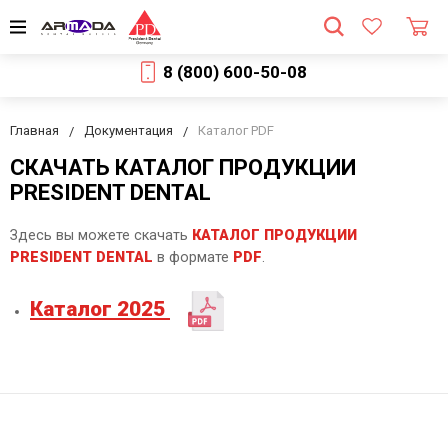
8 (800) 600-50-08
Главная
Документация
Каталог PDF
СКАЧАТЬ КАТАЛОГ ПРОДУКЦИИ
PRESIDENT DENTAL
Здесь вы можете скачать
КАТАЛОГ ПРОДУКЦИИ
PRESIDENT DENTAL
в формате
PDF
.
Каталог 2025