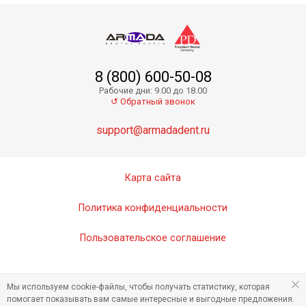
8 (800) 600-50-08
Рабочие дни: 9.00 до 18.00
↺ Обратный звонок
support@armadadent.ru
Карта сайта
Политика конфиденциальности
Пользовательское соглашение
Мы используем cookie-файлы, чтобы получать статистику, которая
помогает показывать вам самые интересные и выгодные предложения.