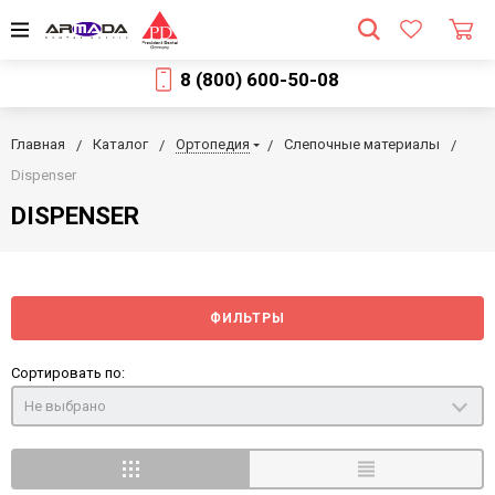
8 (800) 600-50-08
Главная
Каталог
Ортопедия
Слепочные материалы
Dispenser
DISPENSER
ФИЛЬТРЫ
Сортировать по:
Не выбрано