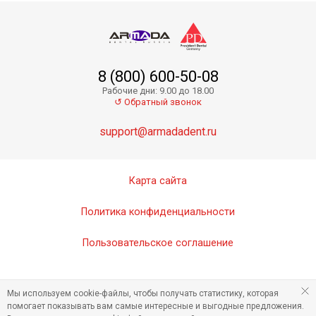
8 (800) 600-50-08
Рабочие дни: 9.00 до 18.00
↺ Обратный звонок
support@armadadent.ru
Карта сайта
Политика конфиденциальности
Пользовательское соглашение
Мы используем cookie-файлы, чтобы получать статистику, которая
помогает показывать вам самые интересные и выгодные предложения.