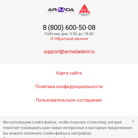
8 (800) 600-50-08
Рабочие дни: 9.00 до 18.00
↺ Обратный звонок
support@armadadent.ru
Карта сайта
Политика конфиденциальности
Пользовательское соглашение
Мы используем cookie-файлы, чтобы получать статистику, которая
помогает показывать вам самые интересные и выгодные предложения.
Вы можете отключить cookie-файлы в настройках.