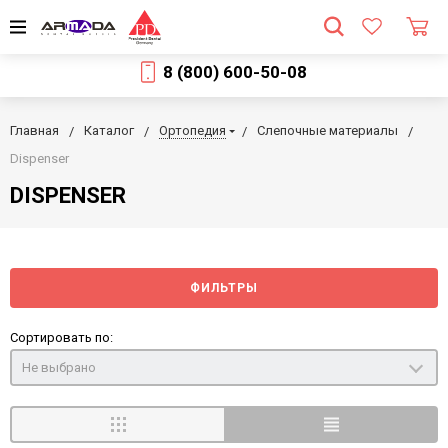
8 (800) 600-50-08
Главная
Каталог
Ортопедия
Слепочные материалы
Dispenser
DISPENSER
ФИЛЬТРЫ
Сортировать по:
Не выбрано