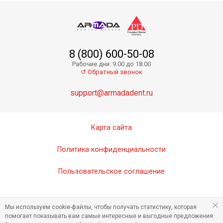
8 (800) 600-50-08
Рабочие дни: 9.00 до 18.00
↺ Обратный звонок
support@armadadent.ru
Карта сайта
Политика конфиденциальности
Пользовательское соглашение
Мы используем cookie-файлы, чтобы получать статистику, которая
помогает показывать вам самые интересные и выгодные предложения.