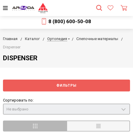
8 (800) 600-50-08
Главная
Каталог
Ортопедия
Слепочные материалы
Dispenser
DISPENSER
ФИЛЬТРЫ
Сортировать по:
Не выбрано