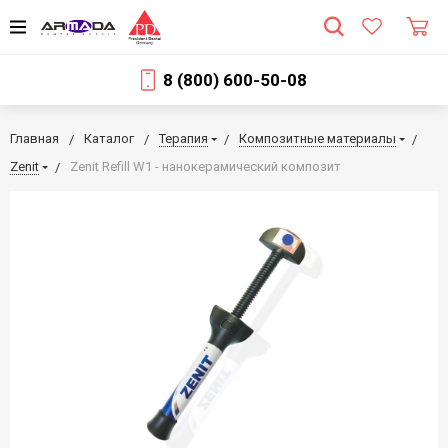
8 (800) 600-50-08
Главная
Каталог
Терапия
Композитные материалы
Zenit
Zenit Refill W1 - нанокерамический композит