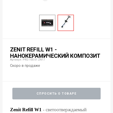
ZENIT REFILL W1 -
НАНОКЕРАМИЧЕСКИЙ КОМПОЗИТ
Артикул: PRD.100.01.ZN17
Скоро в продаже
СПРОСИТЬ О ТОВАРЕ
Zenit Refill W1
- cветоотверждаемый