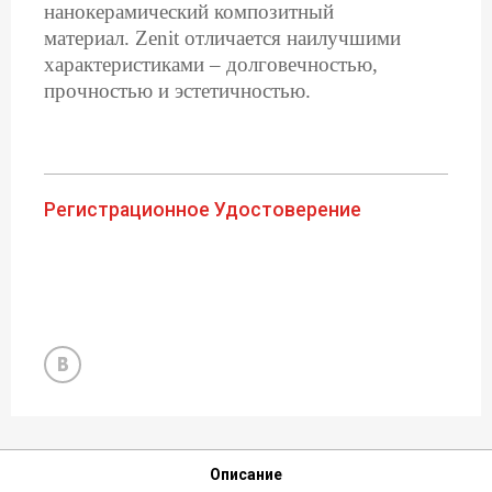
нанокерамический композитный
материал.
Zenit отличается наилучшими
характеристиками – долговечностью,
прочностью и эстетичностью.
Регистрационное Удостоверение
Описание