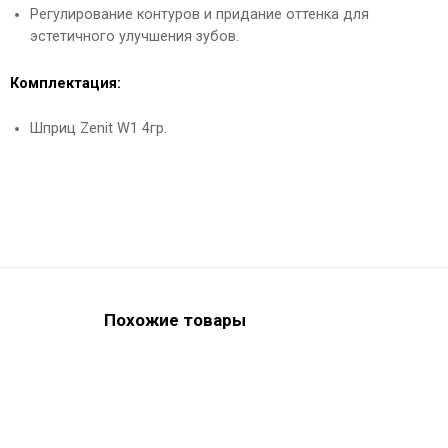
Регулирование контуров и придание оттенка для
эстетичного улучшения зубов.
Комплектация:
Шприц Zenit W1 4гр.
Похожие товары