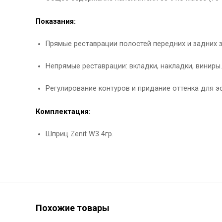
Показания:
Прямые реставрации полостей передних и задних зубов 
Непрямые реставрации: вкладки, накладки, виниры.
Регулирование контуров и придание оттенка для э
Комплектация:
Шприц Zenit W3 4гр.
Похожие товары