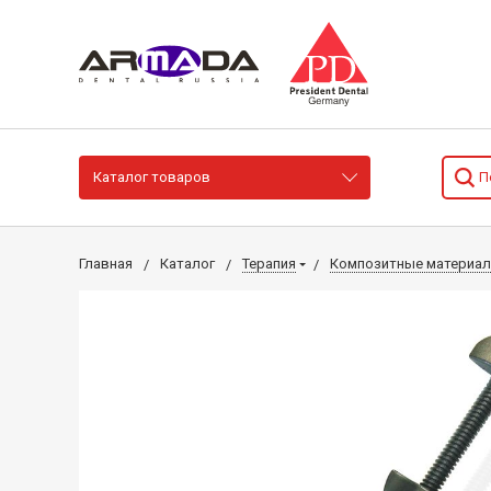
Каталог товаров
Главная
Каталог
Терапия
Композитные материа