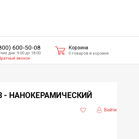
(800) 600-50-08
Корзина
чие дни: 9.00 до 18.00
0 товаров в корзине
ратный звонок
W3 - НАНОКЕРАМИЧЕСКИЙ
Войти