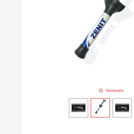
Увеличить