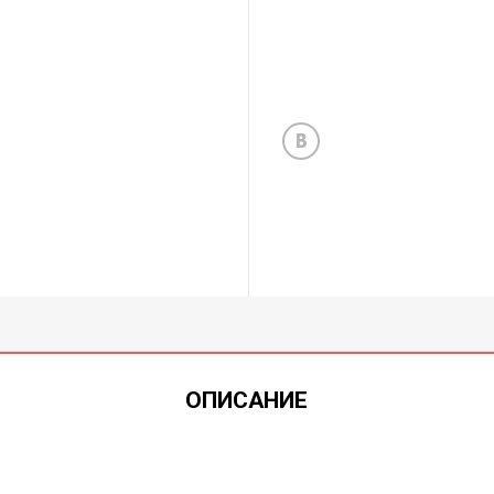
ОПИСАНИЕ