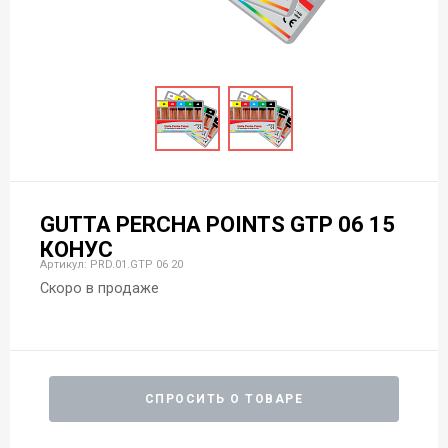
GUTTA PERCHA POINTS GТР 06 15
КОНУС
Артикул: PRD.01.GТР 06 20
Скоро в продаже
СПРОСИТЬ О ТОВАРЕ