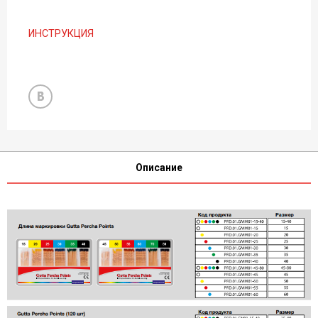
ИНСТРУКЦИЯ
Описание