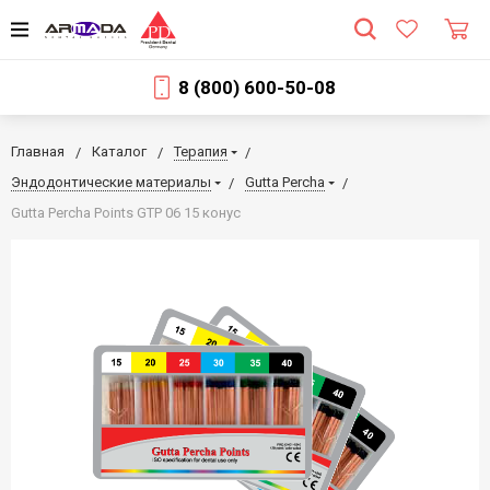
8 (800) 600-50-08
Главная
Каталог
Терапия
Эндодонтические материалы
Gutta Percha
Gutta Percha Points GТР 06 15 конус