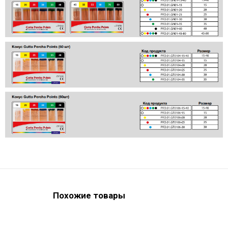
Похожие товары