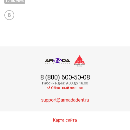
17.06.2025
8 (800) 600-50-08
Рабочие дни: 9.00 до 18.00
↺ Обратный звонок
support@armadadent.ru
Карта сайта