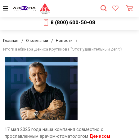
8 (800) 600-50-08
Главная
О компании
Новости
Итоги вебинара Дениса Крутикова "Этот удивительный Zenit"!
17 мая 2025 года наша компания совместно с
прославленным врачом-стоматологом
Денисом