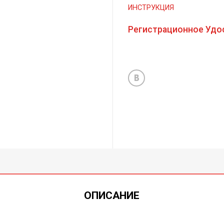
ИНСТРУКЦИЯ
Регистрационное Удо
ОПИСАНИЕ