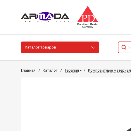
Каталог товаров
Главная
Каталог
Терапия
Композитные материа