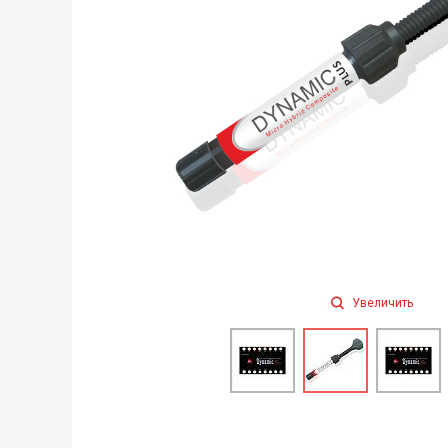
Увеличить