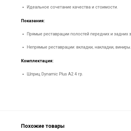
Идеальное сочетание качества и стоимости.
Показания:
Прямые реставрации полостей передних и задних зубов 
Непрямые реставрации: вкладки, накладки, виниры.
Комплектация:
Шприц Dynamic Plus А2 4 гр.
Похожие товары