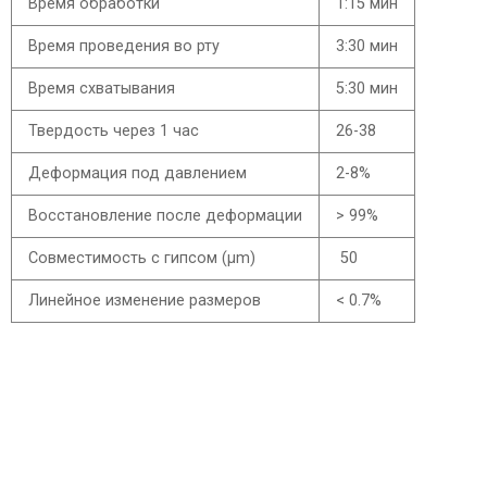
Время обработки
1:15 мин
Время проведения во рту
3:30 мин
Время схватывания
5:30 мин
Твердость через 1 час
26-38
Деформация под давлением
2-8%
Восстановление после деформации
> 99%
Совместимость с гипсом (µm)
50
Линейное изменение размеров
< 0.7%