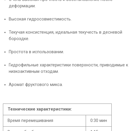
деформации.
Высокая гидросовместимость.
Текучая консистенция, идеальная текучесть в десневой
бороздке.
Простота в использовании.
Гидрофильные характеристики поверхности, приводимые к
низкоактивным отходам.
Аромат фруктового микса.
Технические характеристики:
Время перемешивания
0:30 мин