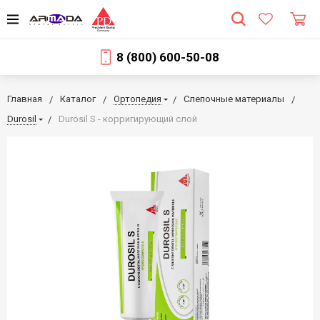
8 (800) 600-50-08
Главная
Каталог
Ортопедия
Слепочные материалы
Durosil
Durosil S - корригирующий слой