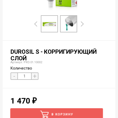
DUROSIL S - КОРРИГИРУЮЩИЙ
СЛОЙ
Артикул: PRD.01.10002
Количество
-
+
1 470
В КОРЗИНУ