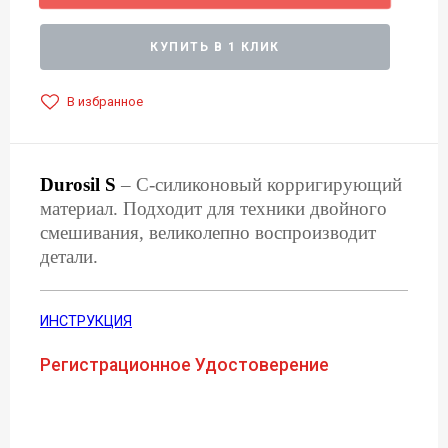
КУПИТЬ В 1 КЛИК
В избранное
Durosil S
– С-силиконовый корригирующий
материал. Подходит для техники двойного
смешивания, великолепно воспроизводит
детали.
ИНСТРУКЦИЯ
Регистрационное Удостоверение