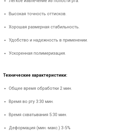
Легкое извлечение из полости рта.
Высокая точность оттисков.
Хорошая размерная стабильность.
Удобство и надежность в применении.
Ускоренная полимеризация.
Технические характеристики:
Общее время обработки 2 мин.
Время во рту 3:30 мин.
Время схватывания 5:30 мин.
Деформация (мин.-макс.) 3-5%