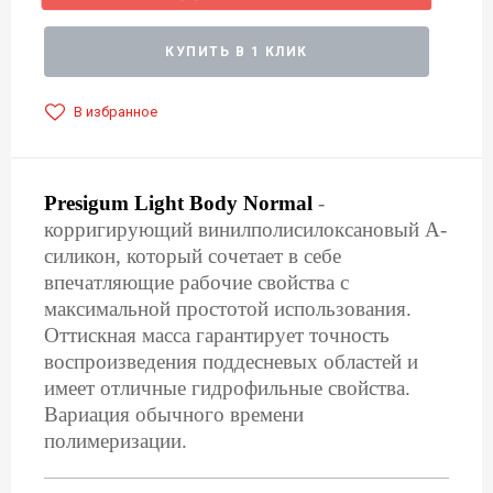
КУПИТЬ В 1 КЛИК
В избранное
Presigum Light Body Normal
-
корригирующий винилполисилоксановый А-
силикон, который сочетает в себе
впечатляющие рабочие свойства с
максимальной простотой использования.
Оттискная масса гарантирует точность
воспроизведения поддесневых областей и
имеет отличные гидрофильные свойства.
Вариация обычного времени
полимеризации.