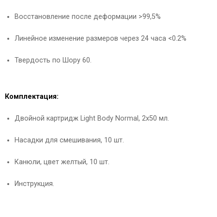
Восстановление после деформации >99,5%
Линейное изменение размеров через 24 часа <0.2%
Твердость по Шору 60.
Комплектация:
Двойной картридж Light Body Normal, 2х50 мл.
Насадки для смешивания, 10 шт.
Канюли, цвет желтый, 10 шт.
Инструкция.