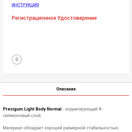
ИНСТРУКЦИЯ
Регистрационное Удостоверение
Описание
Presigum Light Body Normal
- корригирующий А-
силиконовый слой.
Материал обладает хорошей размерной стабильностью,