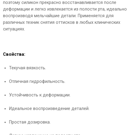
поэтому силикон прекрасно восстанавливается после
деформации и легко извлекается из полости рта, идеально
воспроизводя мельчайшие детали. Применяется для
различных техник снятия оттисков в любых клинических
ситуациях.
Свойства:
Текучая вязкость.
Отличная гидрофильность.
Устойчивость к деформации.
Идеальное воспроизведение деталей.
Простая дозировка.