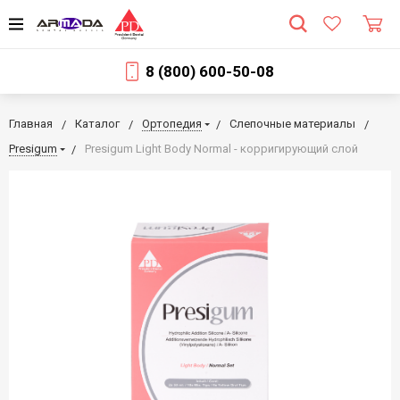
8 (800) 600-50-08
Главная
Каталог
Ортопедия
Слепочные материалы
Presigum
Presigum Light Body Normal - корригирующий слой