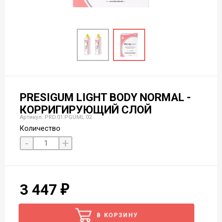
PRESIGUM LIGHT BODY NORMAL -
КОРРИГИРУЮЩИЙ СЛОЙ
Артикул: PRD.01.PGUML.02
Количество
-
+
3 447
В КОРЗИНУ