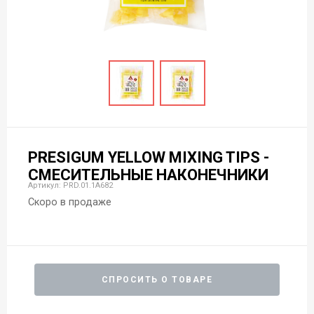
PRESIGUM YELLOW MIXING TIPS -
СМЕСИТЕЛЬНЫЕ НАКОНЕЧНИКИ
Артикул: PRD.01.1A682
Скоро в продаже
СПРОСИТЬ О ТОВАРЕ