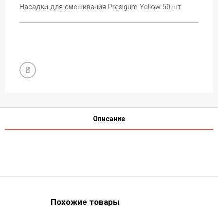
Насадки для смешивания Presigum Yellow 50 шт
Описание
Похожие товары