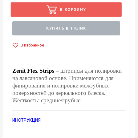
В КОРЗИНУ
КУПИТЬ В 1 КЛИК
В избранное
Zenit Flex Strips
– штрипсы для полировки
на лавсановой основе. Применяются для
финирования и полировки межзубных
поверхностей до зеркального блеска.
Жесткость: средние/грубые.
ИНСТРУКЦИЯ