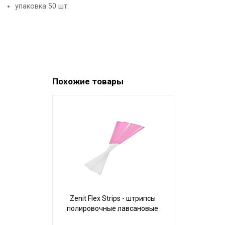
упаковка 50 шт.
Похожие товары
Zenit Flex Strips - штрипсы
полировочные лавсановые
мягкие/сверхмягкие