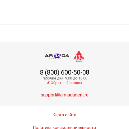
8 (800) 600-50-08
Рабочие дни: 9.00 до 18.00
↺ Обратный звонок
support@armadadent.ru
Карта сайта
Политика конфиденциальности