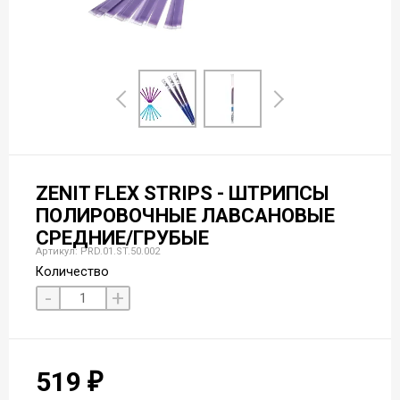
ZENIT FLEX STRIPS - ШТРИПСЫ
ПОЛИРОВОЧНЫЕ ЛАВСАНОВЫЕ
СРЕДНИЕ/ГРУБЫЕ
Артикул: PRD.01.ST.50.002
Количество
-
+
519