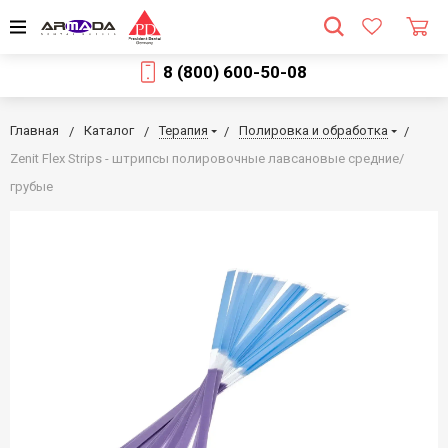
8 (800) 600-50-08
Главная
Каталог
Терапия
Полировка и обработка
Zenit Flex Strips - штрипсы полировочные лавсановые средние/
грубые