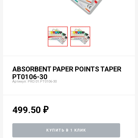
ABSORBENT PAPER POINTS TAPER
PT0106-30
Артикул: PRD.01.РТ0106-30
499.50
КУПИТЬ В 1 КЛИК