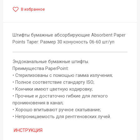
В избранное
Штифты бумажные абсорбирующие Absorbent Paper
Points Taper: Размер 30 конусность 06-60 шт/уп
Эндоканальные бумажные штифты.
Преимущества PaperPoint:
• Стерилизованы с помощью гамма излучения;
• Полное соответствие стандарту ISO;
• Кончики имеют цветную кодировку;
• Прочные и достаточно гибкие для легкого
проникновения в канал;
• Хорошо впитывают ручное скатывание;
• Непроницаемость для рентгеновских лучей.
ИНСТРУКЦИЯ