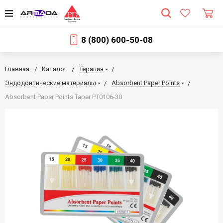
8 (800) 600-50-08
Главная
Каталог
Терапия
Эндодонтические материалы
Absorbent Paper Points
Absorbent Paper Points Taper PT0106-30