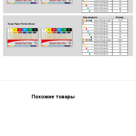
Похожие товары