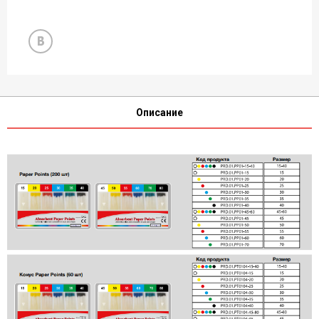
Описание