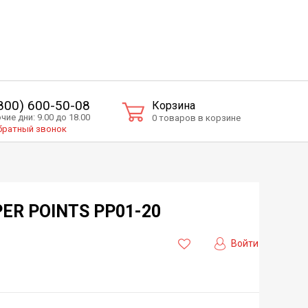
(800) 600-50-08
Корзина
чие дни: 9.00 до 18.00
0 товаров в корзине
ратный звонок
ER POINTS PP01-20
Войти