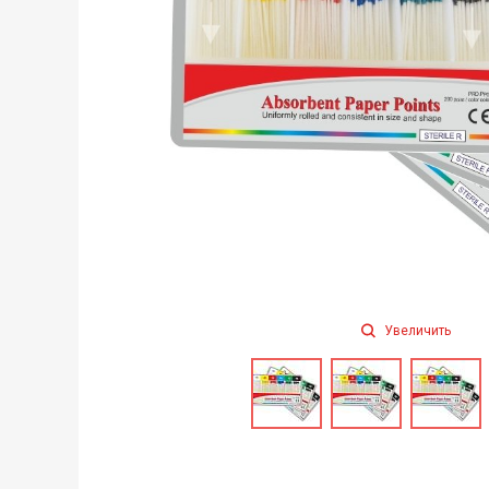
Увеличить