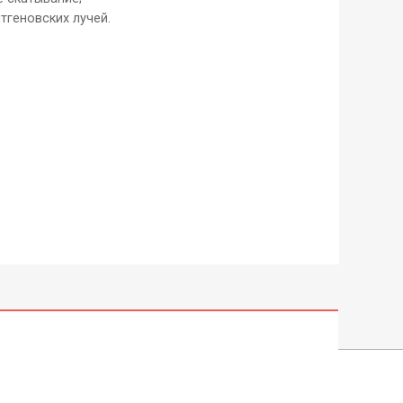
тгеновских лучей.