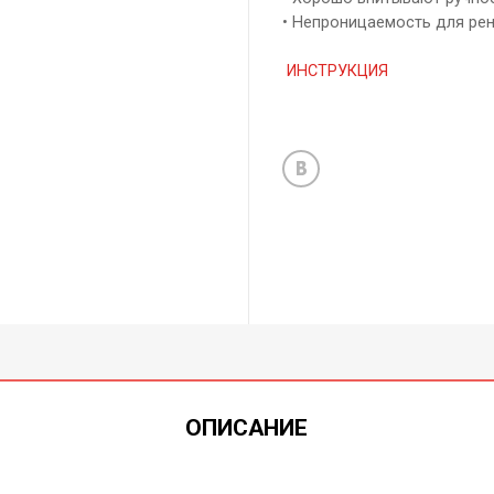
• Непроницаемость для рен
ИНСТРУКЦИЯ
ОПИСАНИЕ