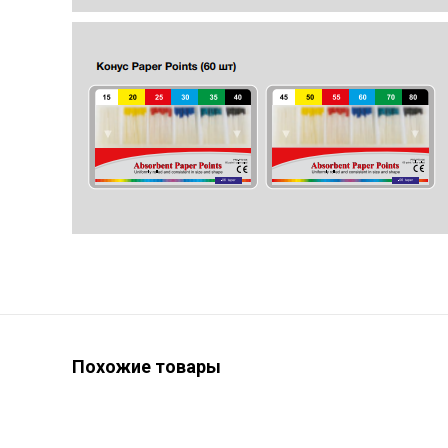
Похожие товары