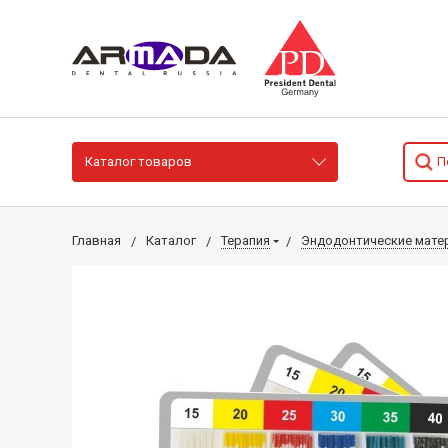
Каталог товаров
Главная
Каталог
Терапия
Эндодонтические мате