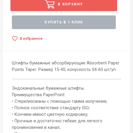
В КОРЗИНУ
КУПИТЬ В 1 КЛИК
В избранное
Штифты бумажные абсорбирующие Absorbent Paper
Points Taper: Размер 15-40; конусность 04-60 шт/уп
Эндоканальные бумажные штифты.
Преимущества PaperPoint:
• Стерилизованы с помощью гамма излучения;
• Полное соответствие стандарту ISO;
• Кончики имеют цветную кодировку;
• Прочные и достаточно гибкие для легкого
проникновения в канал;