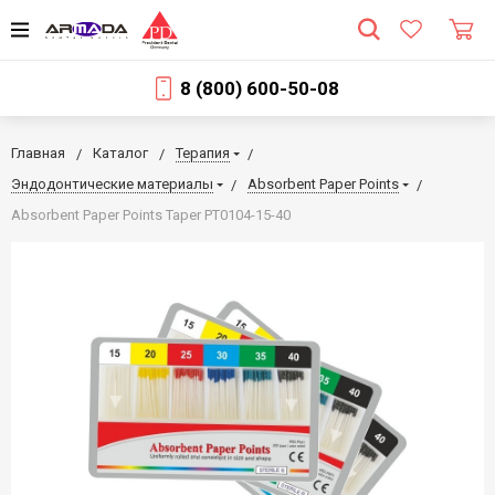
8 (800) 600-50-08
Главная
Каталог
Терапия
Эндодонтические материалы
Absorbent Paper Points
Absorbent Paper Points Taper PT0104-15-40