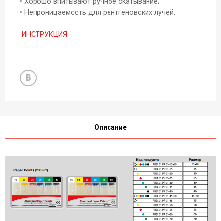
• Хорошо впитывают ручное скатывание;
• Непроницаемость для рентгеновских лучей.
ИНСТРУКЦИЯ
Описание