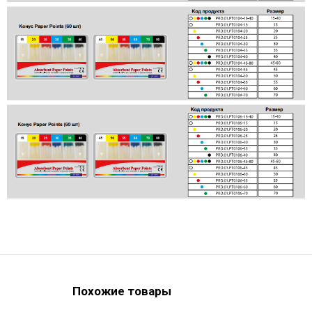
Похожие товары