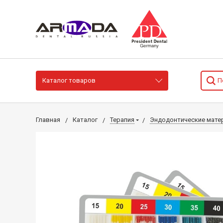
Каталог товаров
Главная
Каталог
Терапия
Эндодонтические мате