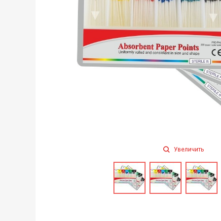
Увеличить