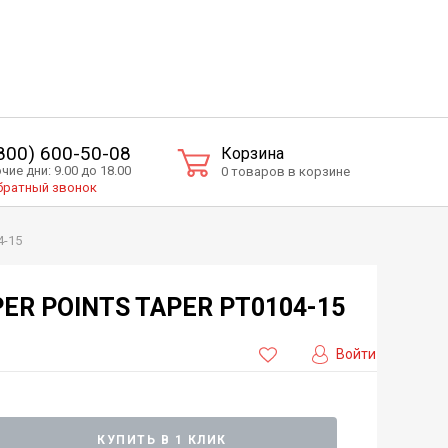
(800) 600-50-08
Корзина
чие дни: 9.00 до 18.00
0 товаров в корзине
ратный звонок
4-15
ER POINTS TAPER PT0104-15
Войти
КУПИТЬ В 1 КЛИК