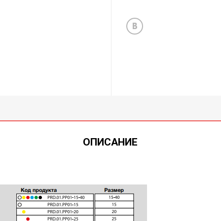
ОПИСАНИЕ