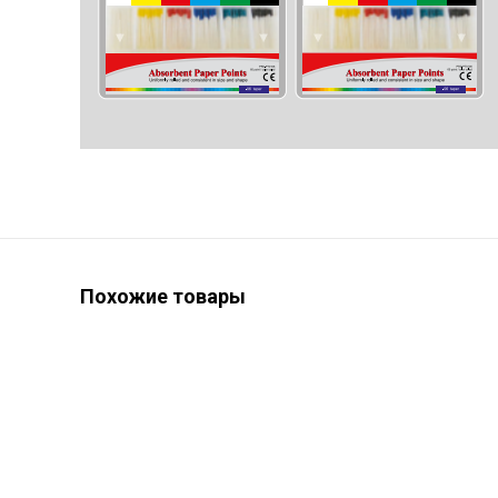
Похожие товары