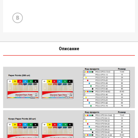
Описание