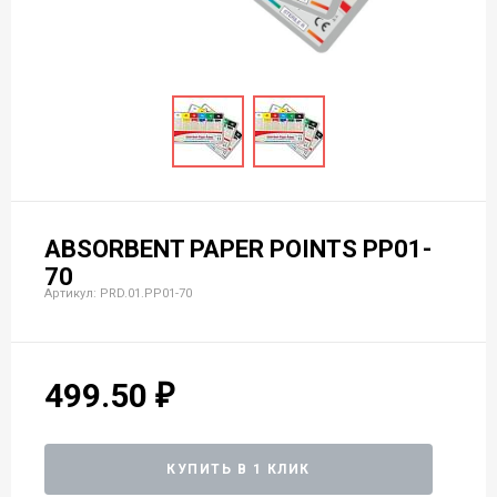
ABSORBENT PAPER POINTS PP01-
70
Артикул: PRD.01.РP01-70
499.50
КУПИТЬ В 1 КЛИК