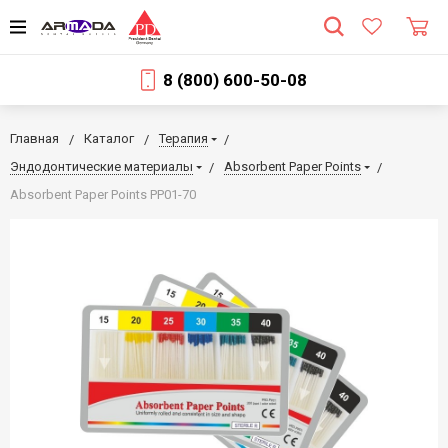
8 (800) 600-50-08
Главная
Каталог
Терапия
Эндодонтические материалы
Absorbent Paper Points
Absorbent Paper Points PP01-70