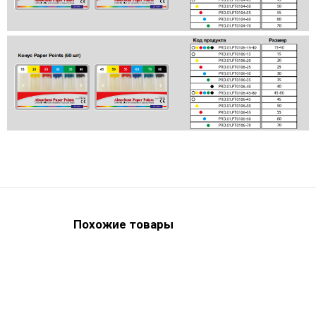
Похожие товары