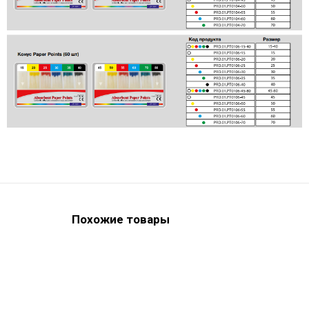
Похожие товары