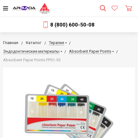
8 (800) 600-50-08
Главная
Каталог
Терапия
Эндодонтические материалы
Absorbent Paper Points
Absorbent Paper Points PP01-55