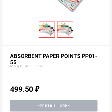
ABSORBENT PAPER POINTS PP01-
55
Артикул: PRD.01.РP01-55
499.50
КУПИТЬ В 1 КЛИК