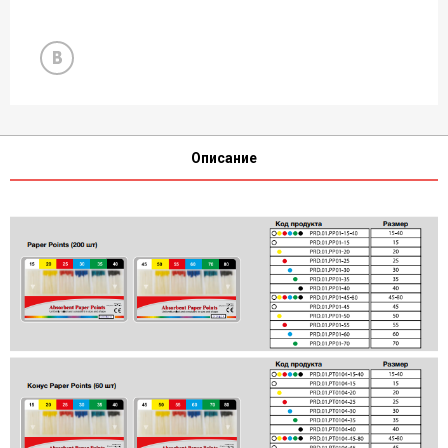
Описание