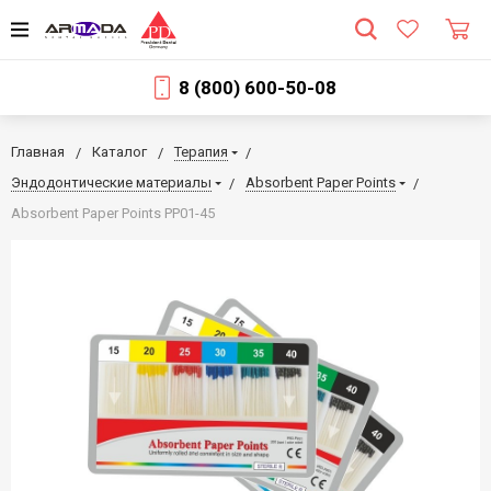
8 (800) 600-50-08
Главная
Каталог
Терапия
Эндодонтические материалы
Absorbent Paper Points
Absorbent Paper Points PP01-45