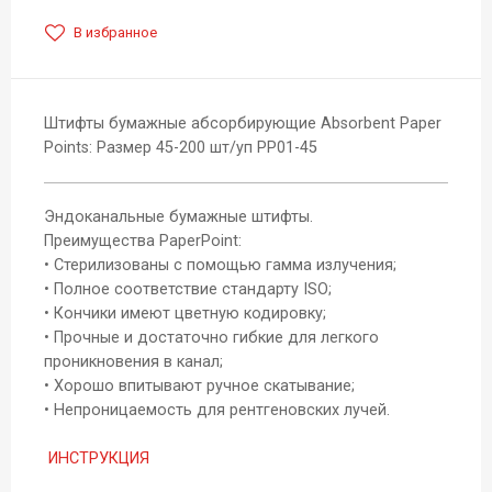
В избранное
Штифты бумажные абсорбирующие Absorbent Paper
Points: Размер 45-200 шт/уп РР01-45
Эндоканальные бумажные штифты.
Преимущества PaperPoint:
• Стерилизованы с помощью гамма излучения;
• Полное соответствие стандарту ISO;
• Кончики имеют цветную кодировку;
• Прочные и достаточно гибкие для легкого
проникновения в канал;
• Хорошо впитывают ручное скатывание;
• Непроницаемость для рентгеновских лучей.
ИНСТРУКЦИЯ