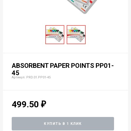
ABSORBENT PAPER POINTS PP01-
45
Артикул: PRD.01.РP01-45
499.50
КУПИТЬ В 1 КЛИК