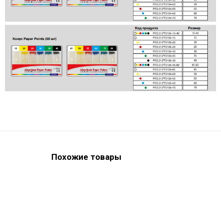
Похожие товары