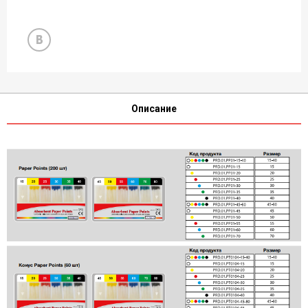
Описание