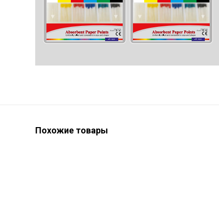
Похожие товары