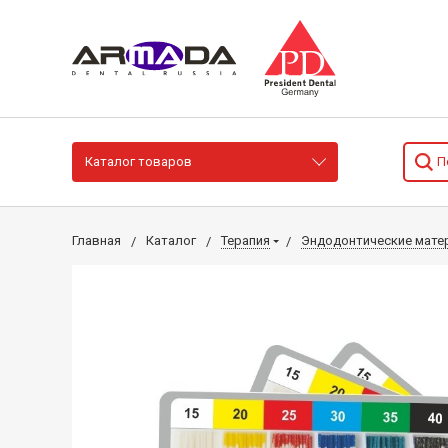
Каталог товаров
Главная
Каталог
Терапия
Эндодонтические мате