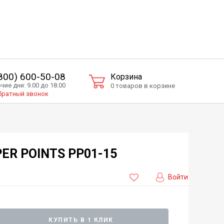
(800) 600-50-08
Корзина
чие дни: 9.00 до 18.00
0 товаров в корзине
ратный звонок
ER POINTS PP01-15
Войти
КУПИТЬ В 1 КЛИК