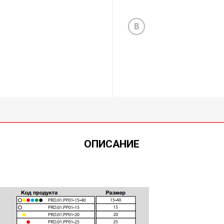
ОПИСАНИЕ