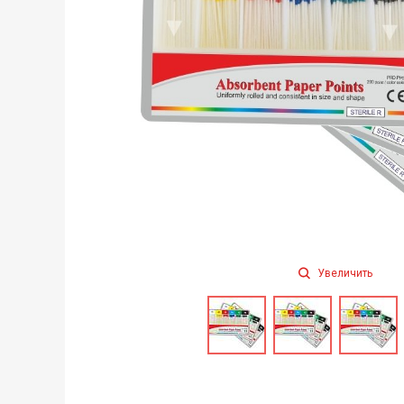
Увеличить