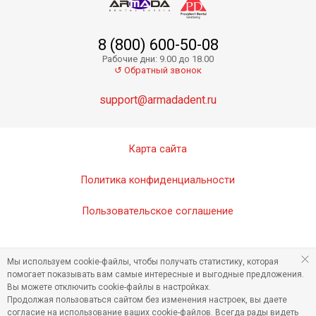
8 (800) 600-50-08
Рабочие дни: 9.00 до 18.00
↺ Обратный звонок
support@armadadent.ru
Карта сайта
Политика конфиденциальности
Пользовательское соглашение
Мы используем cookie-файлы, чтобы получать статистику, которая
помогает показывать вам самые интересные и выгодные предложения.
Вы можете отключить cookie-файлы в настройках.
Продолжая пользоваться сайтом без изменения настроек, вы даете
согласие на использование ваших cookie-файлов. Всегда рады видеть