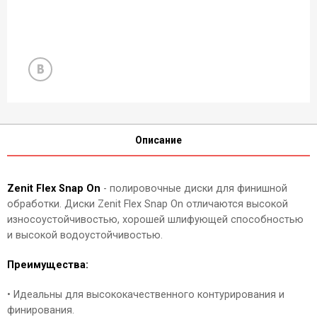
Описание
Zenit Flex Snap On
- полировочные диски для финишной
обработки. Диски Zenit Flex Snap Оn отличаются высокой
износоустойчивостью, хорошей шлифующей способностью
и высокой водоустойчивостью.
Преимущества:
• Идеальны для высококачественного контурирования и
финирования.