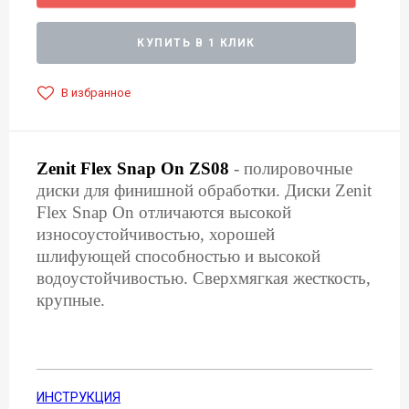
КУПИТЬ В 1 КЛИК
В избранное
Zenit Flex Snap On ZS08
- полировочные
диски для финишной обработки. Диски Zenit
Flex Snap Оn отличаются высокой
износоустойчивостью, хорошей
шлифующей способностью и высокой
водоустойчивостью. Сверхмягкая жесткость,
крупные.
ИНСТРУКЦИЯ