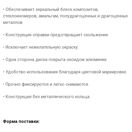
• Обеспечивает зеркальный блеск композитов,
стеклоиномеров, амальгам, полудрагоценных и драгоценных
металлов.
• Конструкция оправки предотвращает скольжение.
• Исключает нежелательную окраску.
• Одна сторона диска покрыта оксидом алюминия.
• Удобство использования благодаря цветовой маркировке.
• Прочно фиксируются и легко снимаются.
• Конструкция без металлического кольца.
Форма поставки: