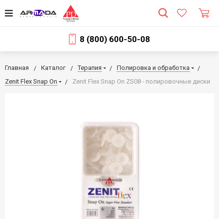
8 (800) 600-50-08
Главная
Каталог
Терапия
Полировка и обработка
Zenit Flex Snap On
Zenit Flex Snap On ZS08 - полировочные диски