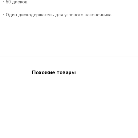
• 50 дисков.
• Один дискодержатель для углового наконечника.
Похожие товары