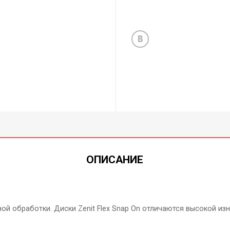
ОПИСАНИЕ
ой обработки. Диски Zenit Flex Snap Оn отличаются высокой 