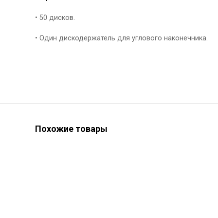
• 50 дисков.
• Один дискодержатель для углового наконечника.
Похожие товары