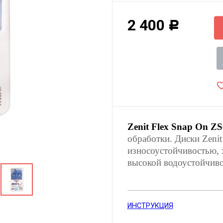
2 400
Р
Zenit Flex Snap On Z
обработки. Диски Zeni
износоустойчивостью,
высокой водоустойчиво
ИНСТРУКЦИЯ