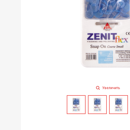
Увеличить