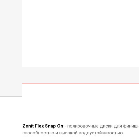
Zenit Flex Snap On
- полировочные диски для финишн
способностью и высокой водоустойчивостью.