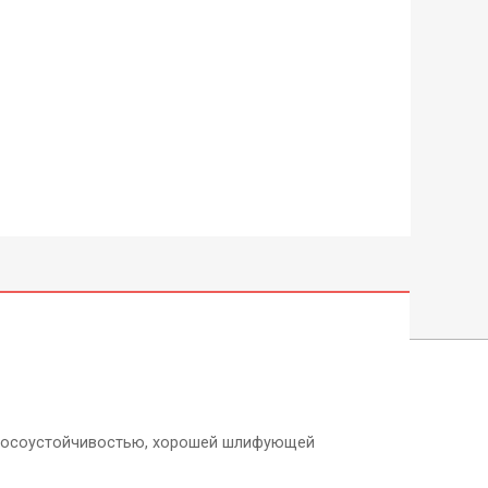
износоустойчивостью, хорошей шлифующей