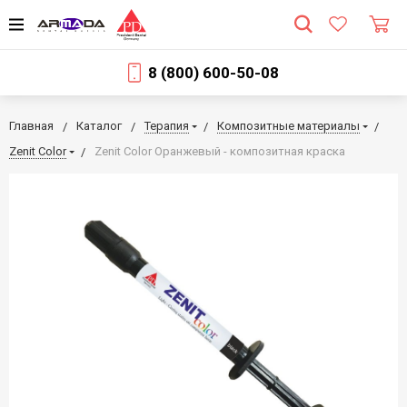
8 (800) 600-50-08
Главная
Каталог
Терапия
Композитные материалы
Zenit Color
Zenit Color Оранжевый - композитная краска