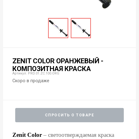
ZENIT COLOR ОРАНЖЕВЫЙ -
КОМПОЗИТНАЯ КРАСКА
Артикул: PRD.01.ZC.100.ORG
Скоро в продаже
СПРОСИТЬ О ТОВАРЕ
Zenit Color
– светоотверждаемая краска