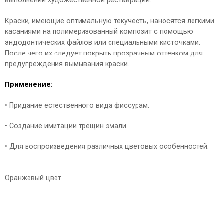
выполнении художественной реставрации.
Краски, имеющие оптимальную текучесть, наносятся легкими
касаниями на полимеризованный композит с помощью
эндодонтических файлов или специальными кисточками.
После чего их следует покрыть прозрачным оттенком для
предупреждения вымывания краски.
Применение:
• Придание естественного вида фиссурам.
• Создание имитации трещин эмали.
• Для воспроизведения различных цветовых особенностей.
Оранжевый цвет.