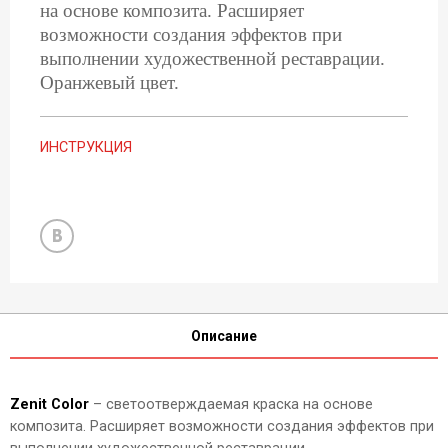
на основе композита. Расширяет
возможности создания эффектов при
выполнении художественной реставрации.
Оранжевый цвет.
ИНСТРУКЦИЯ
Описание
Zenit Color
– светоотверждаемая краска на основе
композита. Расширяет возможности создания эффектов при