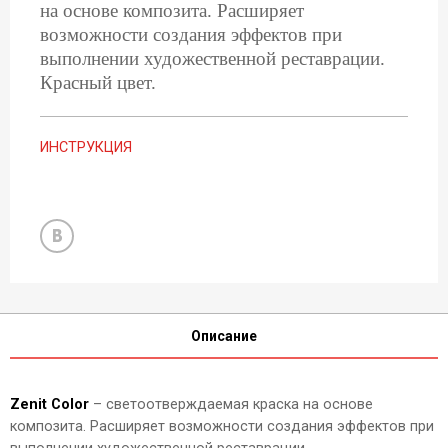
на основе композита. Расширяет
возможности создания эффектов при
выполнении художественной реставрации.
Красный цвет.
ИНСТРУКЦИЯ
Описание
Zenit Color
– светоотверждаемая краска на основе
композита. Расширяет возможности создания эффектов при