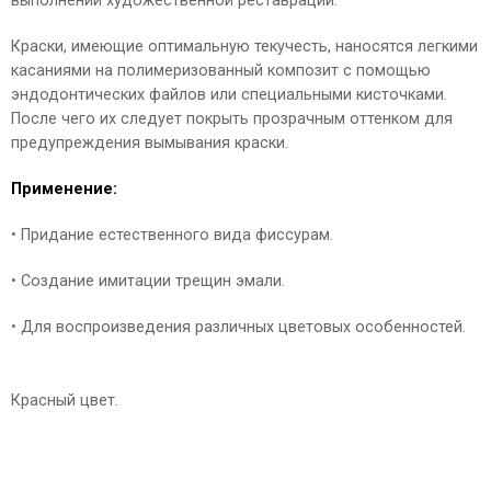
выполнении художественной реставрации.
Краски, имеющие оптимальную текучесть, наносятся легкими
касаниями на полимеризованный композит с помощью
эндодонтических файлов или специальными кисточками.
После чего их следует покрыть прозрачным оттенком для
предупреждения вымывания краски.
Применение:
• Придание естественного вида фиссурам.
• Создание имитации трещин эмали.
• Для воспроизведения различных цветовых особенностей.
Красный цвет.