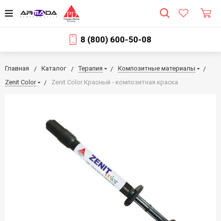
8 (800) 600-50-08
Главная
Каталог
Терапия
Композитные материалы
Zenit Color
Zenit Color Красный - композитная краска