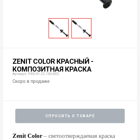
ZENIT COLOR КРАСНЫЙ -
КОМПОЗИТНАЯ КРАСКА
Артикул: PRD.01.ZC.100.RED
Скоро в продаже
СПРОСИТЬ О ТОВАРЕ
Zenit Color
– светоотверждаемая краска