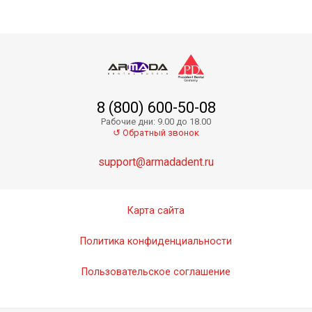
8 (800) 600-50-08
Рабочие дни: 9.00 до 18.00
↺ Обратный звонок
support@armadadent.ru
Карта сайта
Политика конфиденциальности
Пользовательское соглашение