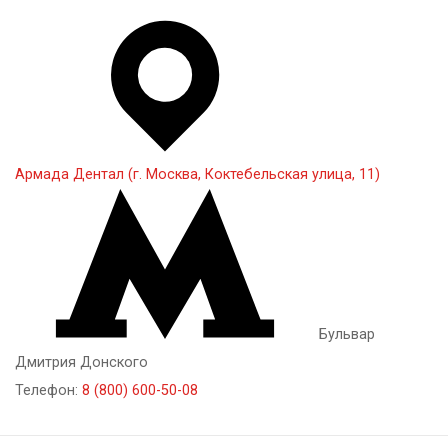
Армада Дентал (г. Москва, Коктебельская улица, 11)
Бульвар
Дмитрия Донского
Телефон:
8 (800) 600-50-08