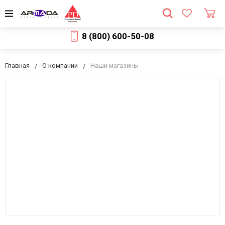
8 (800) 600-50-08
Главная
О компании
Наши магазины