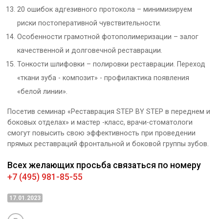
20 ошибок адгезивного протокола – минимизируем
риски постоперативной чувствительности.
Особенности грамотной фотополимеризации – залог
качественной и долговечной реставрации.
Тонкости шлифовки – полировки реставрации. Переход
«ткани зуба - композит» - профилактика появления
«белой линии».
Посетив семинар «Реставрация STEP BY STEP в переднем и
боковых отделах» и мастер -класс, врачи-стоматологи
смогут повысить свою эффективность при проведении
прямых реставраций фронтальной и боковой группы зубов.
Всех желающих просьба связаться по номеру
+7 (495) 981-85-55
17.01.2023