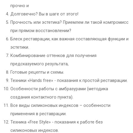
прочно и
Долговечно? Вы в шаге от этого!
Прочность или эстетика? Приемлем ли такой компромисс
при прямом восстановлении?
Блеск реставрации, как важная составляющая функции и
эстетики.
Комбинирование оттенков для получения
предсказуемого результата,
Готовые рецепты и схемы.
Техники «Hands free» - показания к простой реставрации.
Особенности работы с амбразурами (методика
создания контактного пункта).
Все виды силиконовых индексов – особенности
применения в реставрации.
Техника «Free Style» - показания к работе без
силиконовых индексов.