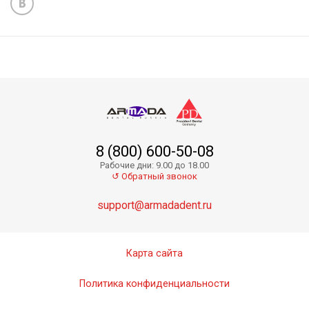
8 (800) 600-50-08
Рабочие дни: 9.00 до 18.00
↺ Обратный звонок
support@armadadent.ru
Карта сайта
Политика конфиденциальности