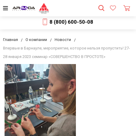
8 (800) 600-50-08
Главная
О компании
Новости
Впервые в Барнауле, мероприятие, которое нельзя пропустить! 27-
28 января 2023 семинар «СОВЕРШЕНСТВО В ПРОСТОТЕ»