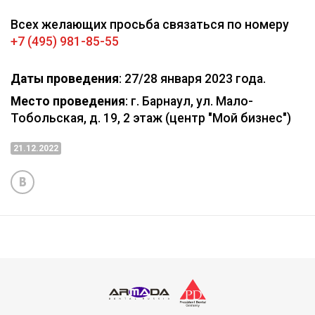
Всех желающих просьба связаться по номеру
+7 (495) 981-85-55
Даты проведения
: 27/28 января 2023 года.
Место проведения
: г. Барнаул, ул. Мало-
Тобольская, д. 19, 2 этаж (центр "Мой бизнес")
21.12.2022