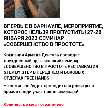
ВПЕРВЫЕ В БАРНАУЛЕ, МЕРОПРИЯТИЕ,
КОТОРОЕ НЕЛЬЗЯ ПРОПУСТИТЬ! 27-28
ЯНВАРЯ 2023 СЕМИНАР
«СОВЕРШЕНСТВО В ПРОСТОТЕ»
Компания
Армада Денталь
проведет
двухдневный практический семинар
«СОВЕРШЕНСТВО В ПРОСТОТЕ РЕСТАВРАЦИЯ
STEP BY STEP В ПЕРЕДНЕМ И БОКОВЫХ
ОТДЕЛАХ FREE HANDS»
!
На семинаре будет проводиться
розыгрыш
призов
среди участников семинара!
Количество мест ограничено.