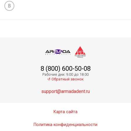
8 (800) 600-50-08
Рабочие дни: 9.00 до 18.00
↺ Обратный звонок
support@armadadent.ru
Карта сайта
Политика конфиденциальности