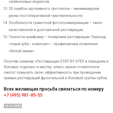
силиконовых индексов.
20 ошибок адгезивного протокола – минимизируем
риски постоперативной чувствительности.
Особенности грамотной фотополимеризации – залог
качественной и долговечной реставрации.
Тонкости шлифовки – полировки реставрации. Переход
«ткани зуба - композит» - профилактика появления
«белой линии».
Посетив семинар «Реставрация STEP BY STEP в переднем и
боковых отделах» и мастер -класс, врачи-стоматологи
смогут повысить свою эффективность при проведении
прямых реставраций фронтальной и боковой группы зубов.
Всех желающих просьба связаться по номеру
+7 (495) 981-85-55
19.12.2022