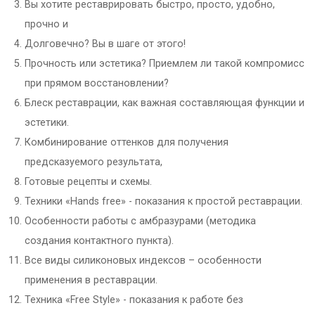
Вы хотите реставрировать быстро, просто, удобно,
прочно и
Долговечно? Вы в шаге от этого!
Прочность или эстетика? Приемлем ли такой компромисс
при прямом восстановлении?
Блеск реставрации, как важная составляющая функции и
эстетики.
Комбинирование оттенков для получения
предсказуемого результата,
Готовые рецепты и схемы.
Техники «Hands free» - показания к простой реставрации.
Особенности работы с амбразурами (методика
создания контактного пункта).
Все виды силиконовых индексов – особенности
применения в реставрации.
Техника «Free Style» - показания к работе без