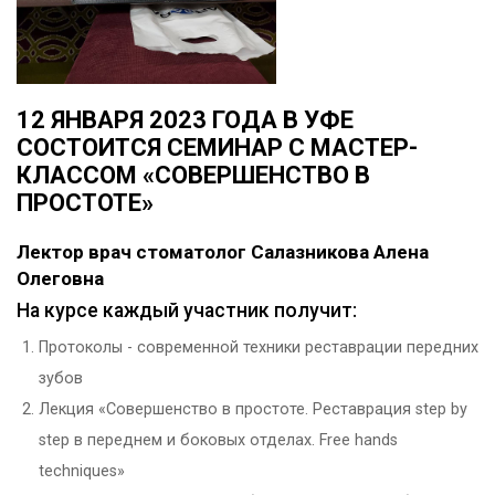
12 ЯНВАРЯ 2023 ГОДА В УФЕ
СОСТОИТСЯ СЕМИНАР С МАСТЕР-
КЛАССОМ «СОВЕРШЕНСТВО В
ПРОСТОТЕ»
Лектор врач стоматолог Салазникова Алена
Олеговна
На курсе каждый участник получит:
Протоколы - современной техники реставрации передних
зубов
Лекция «Совершенство в простоте. Реставрация step by
step в переднем и боковых отделах. Free hands
techniques»