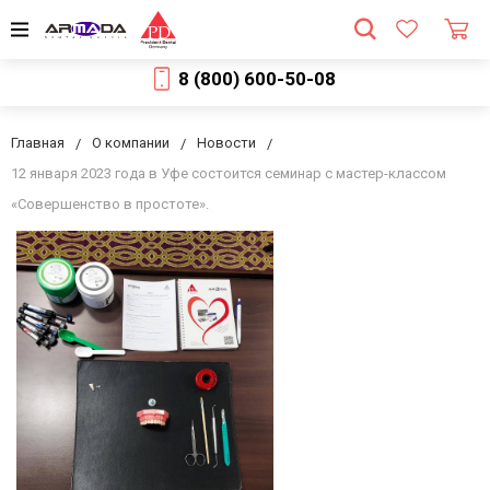
8 (800) 600-50-08
Главная
О компании
Новости
12 января 2023 года в Уфе состоится семинар с мастер-классом
«Совершенство в простоте».