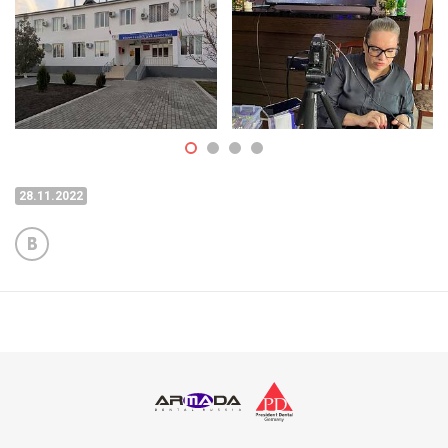
28.11.2022