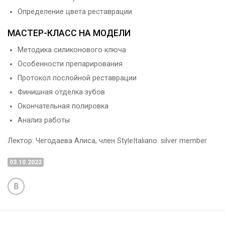
Определение цвета реставрации
МАСТЕР-КЛАСС НА МОДЕЛИ
Методика силиконового ключа
Особенности препарирования
Протокол послойной реставрации
Финишная отделка зубов
Окончательная полировка
Анализ работы
Лектор: Чегодаева Алиса, член StyleItaliano. silver member
03.10.2022