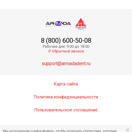
8 (800) 600-50-08
Рабочие дни: 9.00 до 18.00
↺ Обратный звонок
support@armadadent.ru
Карта сайта
Политика конфиденциальности
Пользовательское соглашение
Мы используем cookie-файлы, чтобы получать статистику, которая