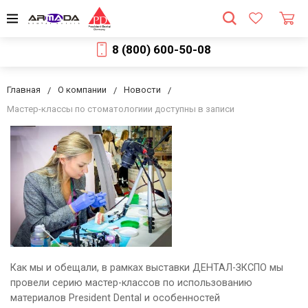
8 (800) 600-50-08
Главная
О компании
Новости
Мастер-классы по стоматологиии доступны в записи
Как мы и обещали, в рамках выставки ДЕНТАЛ-ЗКСПО мы
провели серию мастер-классов по использованию
материалов President Dental и особенностей