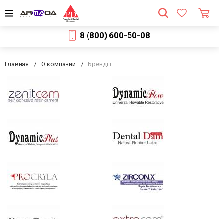
8 (800) 600-50-08
Главная
О компании
Бренды