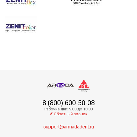
8 (800) 600-50-08
Рабочие дни: 9.00 до 18.00
↺ Обратный звонок
support@armadadent.ru