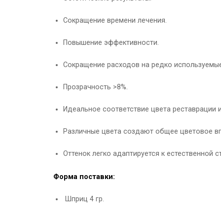
Сокращение времени лечения.
Повышение эффективности.
Сокращение расходов на редко используемые
Прозрачность >8%.
Идеальное соответствие цвета реставрации и
Различные цвета создают общее цветовое вп
Оттенок легко адаптируется к естественной ст
Форма поставки:
Шприц 4 гр.