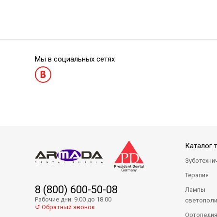
Мы в социальных сетях
Каталог 
Зуботехни
Терапия
8 (800) 600-50-08
Лампы
Рабочие дни: 9.00 до 18.00
светопол
↺ Обратный звонок
Ортопеди