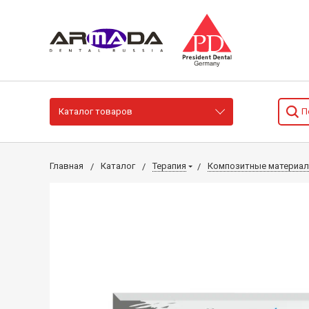
Каталог товаров
Главная
Каталог
Терапия
Композитные материа