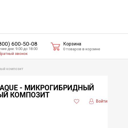
(800) 600-50-08
Корзина
чие дни: 9.00 до 18.00
0 товаров в корзине
ратный звонок
ный композит
AQUE - МИКРОГИБРИДНЫЙ
ЫЙ КОМПОЗИТ
Войти