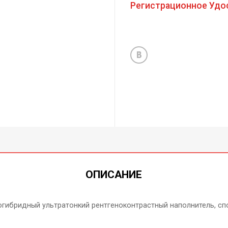
Регистрационное Удо
ОПИСАНИЕ
гибридный ультратонкий рентгеноконтрастный наполнитель, с