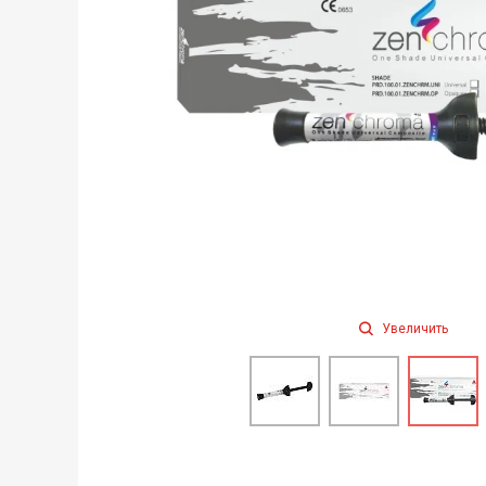
Увеличить