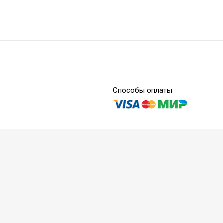
Способы оплаты