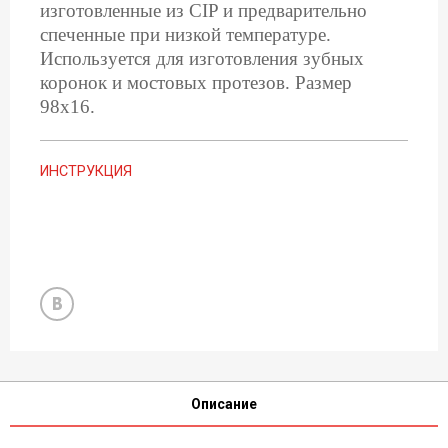
изготовленные из CIP и предварительно
спеченные при низкой температуре.
Используется для изготовления зубных
коронок и мостовых протезов. Размер
98х16.
ИНСТРУКЦИЯ
Описание