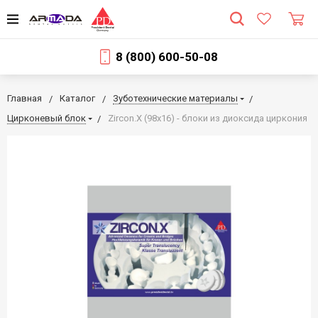
8 (800) 600-50-08
Главная
Каталог
Зуботехнические материалы
Цирконевый блок
Zircon.X (98x16) - блоки из диоксида циркония