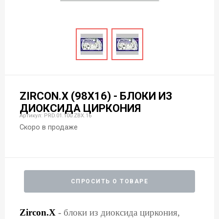
ZIRCON.X (98X16) - БЛОКИ ИЗ
ДИОКСИДА ЦИРКОНИЯ
Артикул: PRD.01.100.ZBX.16
Скоро в продаже
СПРОСИТЬ О ТОВАРЕ
Zircon.X
- блоки из диоксида циркония,