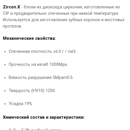
Zircon.X
- блоки из диоксида циркония, изготовленные из
CIP и предварительно спеченные при низкой температуре.
Используется для изготовления зубных коронок и мостовых
протезов.
Механические свойства:
Спеченная плотность ≥6.0 г / см3.
Прочность на изгиб 1000Mpa.
Вязкость разрушения 5Mpam0.5.
Твердость (HV10) 1250.
Усадка 19%
Химический состав и характеристики: