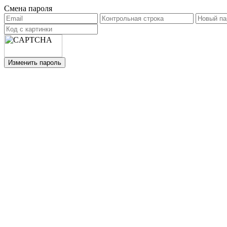
Смена пароля
Изменить пароль